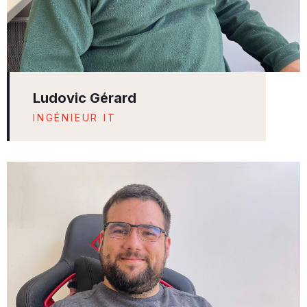
Ludovic Gérard
INGÉNIEUR IT