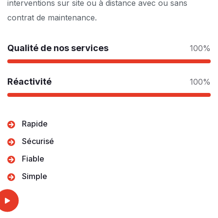
interventions sur site ou à distance avec ou sans
contrat de maintenance.
Qualité de nos services
100%
Réactivité
100%
Rapide
Sécurisé
Fiable
Simple