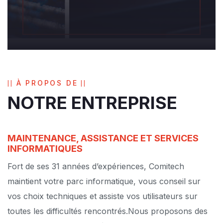
À PROPOS DE
NOTRE ENTREPRISE
MAINTENANCE, ASSISTANCE ET SERVICES
INFORMATIQUES
Fort de ses 31 années d’expériences, Comitech
maintient votre parc informatique, vous conseil sur
vos choix techniques et assiste vos utilisateurs sur
toutes les difficultés rencontrés.
Nous proposons des