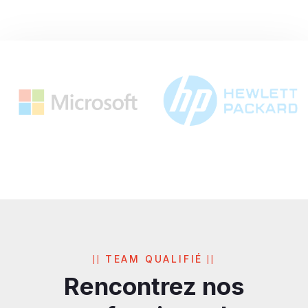
TEAM QUALIFIÉ
Rencontrez nos