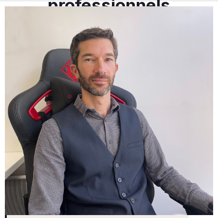
professionnels