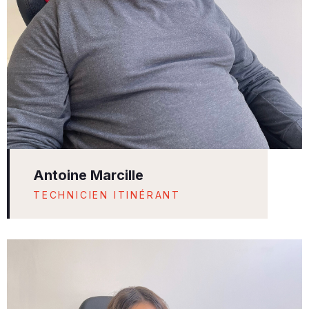
Antoine Marcille
TECHNICIEN ITINÉRANT