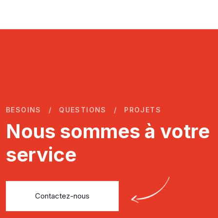
BESOINS
QUESTIONS
PROJETS
Nous sommes à votre
service
Contactez-nous