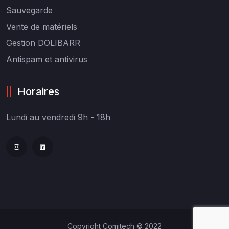
Sauvegarde
Vente de matériels
Gestion DOLIBARR
Antispam et antivirus
Horaires
Lundi au vendredi
9h - 18h
Copyright Comitech © 2022