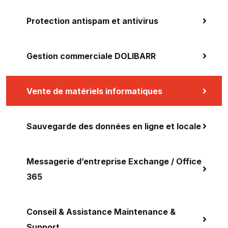
Protection antispam et antivirus
Gestion commerciale DOLIBARR
Vente de matériels informatiques
Sauvegarde des données en ligne et locale
Messagerie d’entreprise Exchange / Office
365
Conseil & Assistance Maintenance &
Support