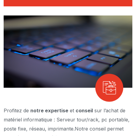
Profitez de
notre expertise
et
conseil
sur l’achat de
matériel informatique : Serveur tour/rack, pc portable,
poste fixe, réseau, imprimante.
Notre conseil permet