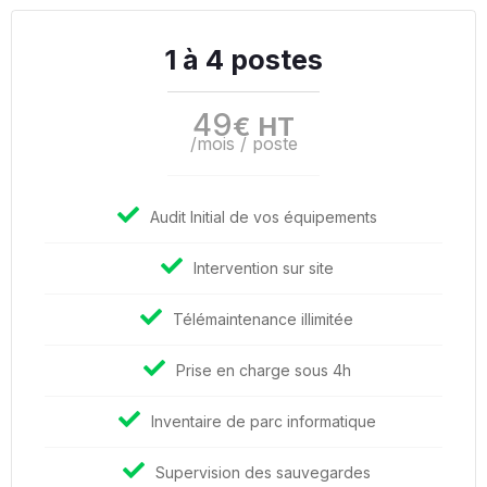
1 à 4 postes
49
€ HT
/mois / poste
Audit Initial de vos équipements
Intervention sur site
Télémaintenance illimitée
Prise en charge sous 4h
Inventaire de parc informatique
Supervision des sauvegardes