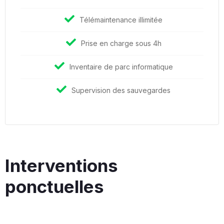
Télémaintenance illimitée
Prise en charge sous 4h
Inventaire de parc informatique
Supervision des sauvegardes
Interventions
ponctuelles