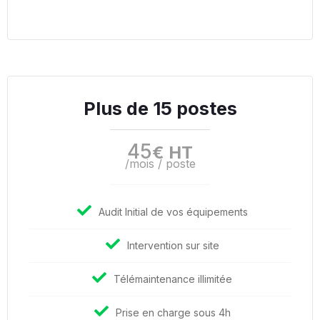
Plus de 15 postes
45
€ HT
/mois / poste
Audit Initial de vos équipements
Intervention sur site
Télémaintenance illimitée
Prise en charge sous 4h