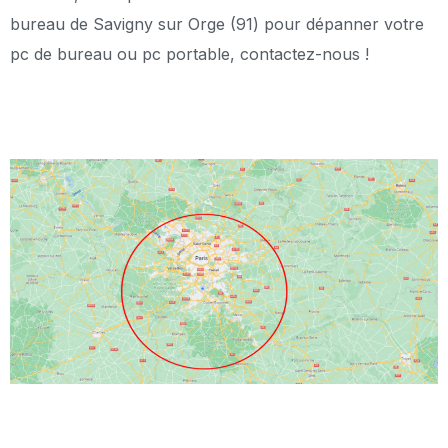
bureau de Savigny sur Orge (91) pour dépanner votre
pc de bureau ou pc portable, contactez-nous !