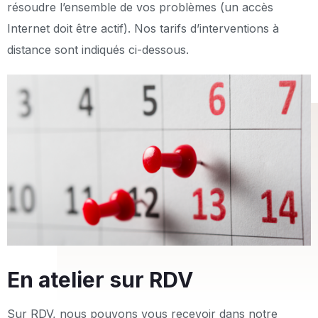
résoudre l’ensemble de vos problèmes (un accès
Internet doit être actif). Nos tarifs d’interventions à
distance sont indiqués ci-dessous.
En atelier sur RDV
Sur RDV, nous pouvons vous recevoir dans notre