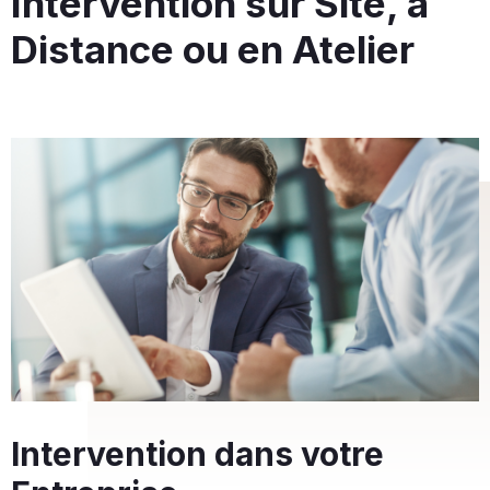
Intervention sur Site, à
Distance ou en Atelier
Intervention dans votre