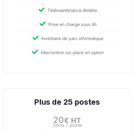
Télémaintenance illimitée
Prise en charge sous 4h
Inventaire de parc informatique
Intervention sur place en option
Plus de 25 postes
20
€ HT
/mois / poste