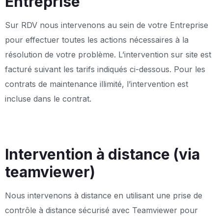
Entreprise
Sur RDV nous intervenons au sein de votre Entreprise
pour effectuer toutes les actions nécessaires à la
résolution de votre problème. L’intervention sur site est
facturé suivant les tarifs indiqués ci-dessous. Pour les
contrats de maintenance illimité, l’intervention est
incluse dans le contrat.
Intervention à distance (via
teamviewer)
Nous intervenons à distance en utilisant une prise de
contrôle à distance sécurisé avec Teamviewer pour