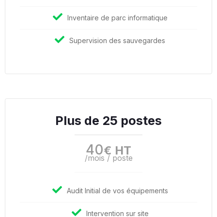
Inventaire de parc informatique
Supervision des sauvegardes
Plus de 25 postes
40
€ HT
/mois / poste
Audit Initial de vos équipements
Intervention sur site