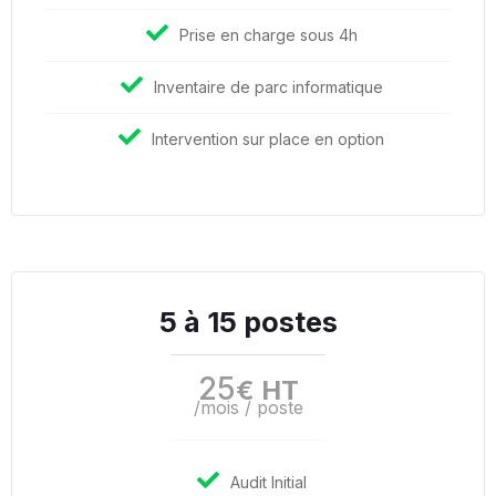
Prise en charge sous 4h
Inventaire de parc informatique
Intervention sur place en option
5 à 15 postes
25
€ HT
/mois / poste
Audit Initial