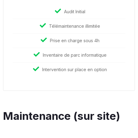
Audit Initial
Télémaintenance illimitée
Prise en charge sous 4h
Inventaire de parc informatique
Intervention sur place en option
Maintenance (sur site)