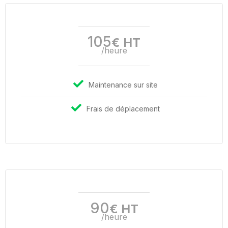
105
€ HT
/heure
Maintenance sur site
Frais de déplacement
90
€ HT
/heure