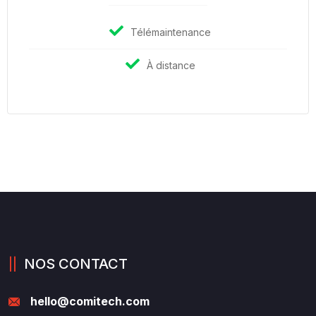
Télémaintenance
À distance
NOS CONTACT
hello@comitech.com